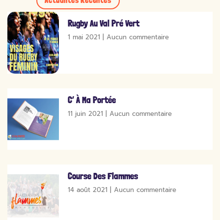
Actualités Récentes
Rugby Au Val Pré Vert
1 mai 2021
Aucun commentaire
C’ À Ma Portée
11 juin 2021
Aucun commentaire
Course Des Flammes
14 août 2021
Aucun commentaire