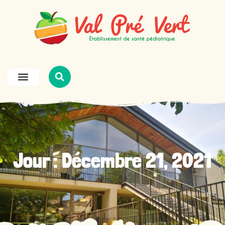
Jour : Décembre 21, 2021