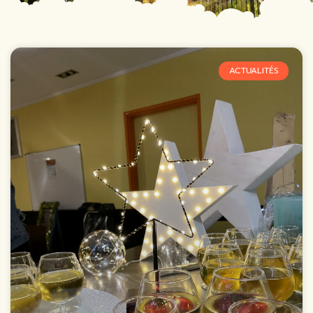
ACTUALITÉS