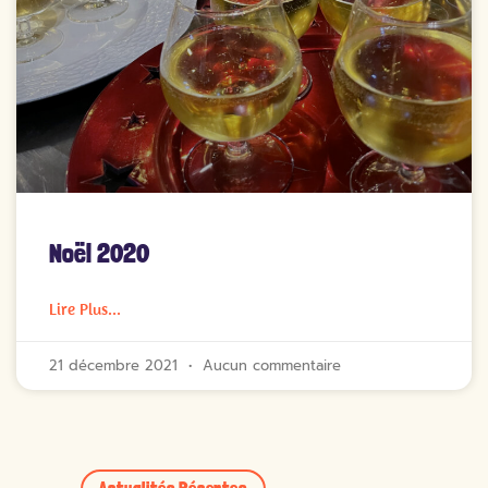
Noël 2020
Lire Plus...
21 décembre 2021
Aucun commentaire