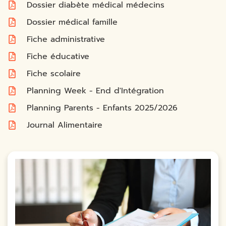
Dossier diabète médical médecins
Dossier médical famille
Fiche administrative
Fiche éducative
Fiche scolaire
Planning Week - End d'Intégration
Planning Parents - Enfants 2025/2026
Journal Alimentaire