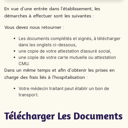
En vue d’une entrée dans l’établissement, les
démarches à effectuer sont les suivantes :
Vous devez nous retourner :
Les documents complétés et signés, à télécharger
dans les onglets ci-dessous,
une copie de votre attestation d’assuré social,
une copie de votre carte mutuelle ou attestation
CMU.
Dans un même temps et afin d’obtenir les prises en
charge des frais liés à l’hospitalisation :
Votre médecin traitant peut établir un bon de
transport.
Télécharger Les Documents