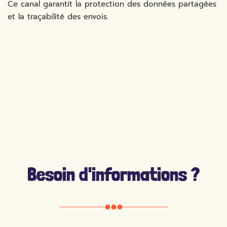
Ce canal garantit la protection des données partagées
et la traçabilité des envois.
Besoin d'informations ?