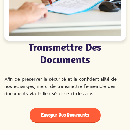
Transmettre Des
Documents
Afin de préserver la sécurité et la confidentialité de
nos échanges, merci de transmettre l’ensemble des
documents via le lien sécurisé ci-dessous.
Envoyer Des Documents