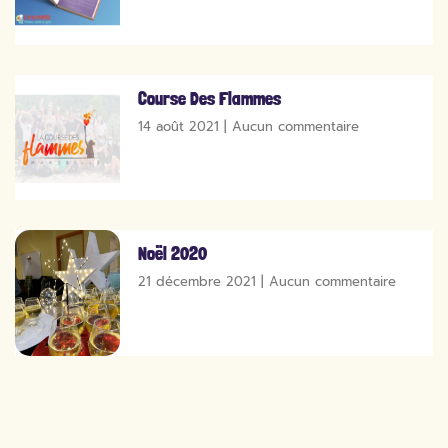
Course Des Flammes
14 août 2021
Aucun commentaire
Noël 2020
21 décembre 2021
Aucun commentaire