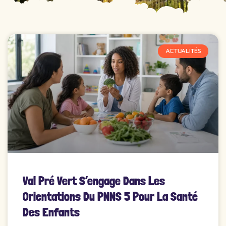
ACTUALITÉS
Val Pré Vert S’engage Dans Les
Orientations Du PNNS 5 Pour La Santé
Des Enfants