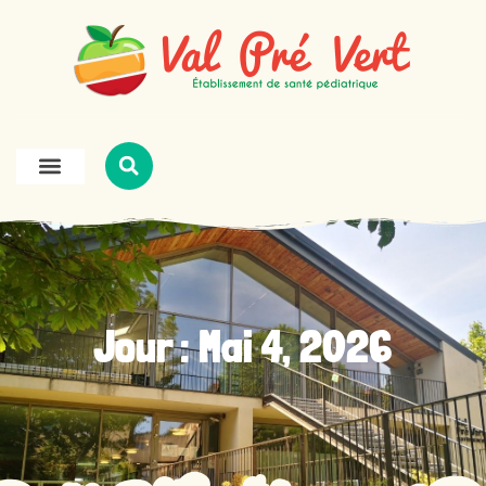
Jour : Mai 4, 2026