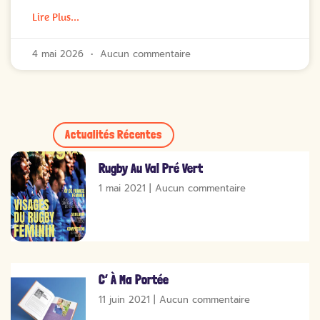
Lire Plus...
4 mai 2026
Aucun commentaire
Actualités Récentes
Rugby Au Val Pré Vert
1 mai 2021
Aucun commentaire
C’ À Ma Portée
11 juin 2021
Aucun commentaire