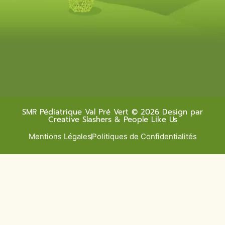
SMR Pédiatrique Val Pré Vert © 2026 Design par
Creative Slashers & People Like Us
Mentions Légales
Politiques de Confidentialités