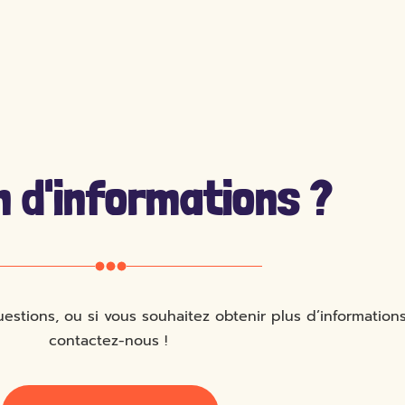
n d'informations ?
stions, ou si vous souhaitez obtenir plus d’informations
contactez-nous !