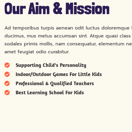
Our Aim & Mission
Ad temporibus turpis aenean odit luctus doloremque l
ducimus, mus metus accumsan sint. Atque quasi class 
sodales primis mollis, nam consequatur, elementum ne
amet feugiat odio curabitur.
Supporting Child's Personality
Indoor/Outdoor Games For Little Kids
Professional & Qualified Teachers
Best Learning School For Kids