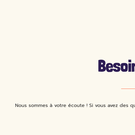
Besoi
Nous sommes à votre écoute ! Si vous avez des que