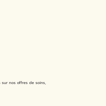
 sur nos offres de soins,