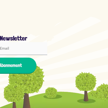
 Newsletter
Abonnement