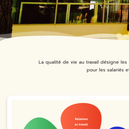
La qualité de vie au travail désigne les
pour les salariés 