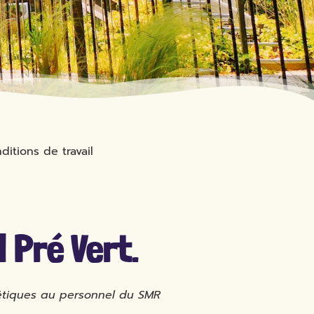
ditions de travail
l Pré Vert.
étiques au personnel du SMR