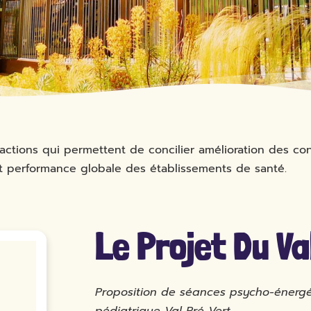
 actions qui permettent de concilier amélioration des con
et performance globale des établissements de santé.
Le Projet Du Va
Proposition de séances psycho-énerg