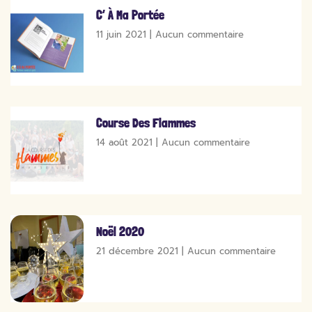
C’ À Ma Portée
11 juin 2021
Aucun commentaire
Course Des Flammes
14 août 2021
Aucun commentaire
Noël 2020
21 décembre 2021
Aucun commentaire