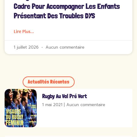
Cadre Pour Accompagner Les Enfants
Présentant Des Troubles DYS
Lire Plus...
1 juillet 2026
Aucun commentaire
Actualités Récentes
Rugby Au Val Pré Vert
1 mai 2021
Aucun commentaire