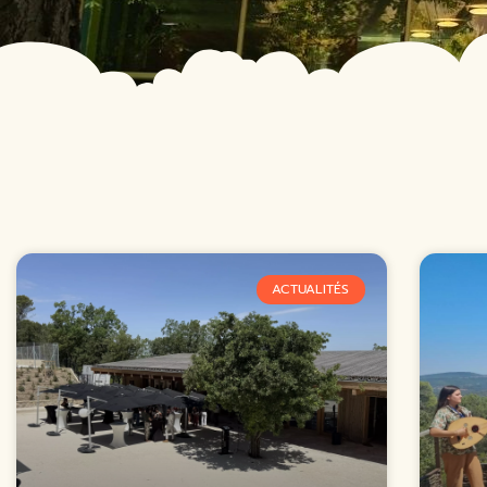
ACTUALITÉS