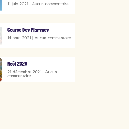
11 juin 2021
Aucun commentaire
Course Des Flammes
14 août 2021
Aucun commentaire
Noël 2020
21 décembre 2021
Aucun
commentaire