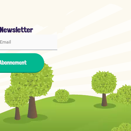
 Newsletter
Abonnement