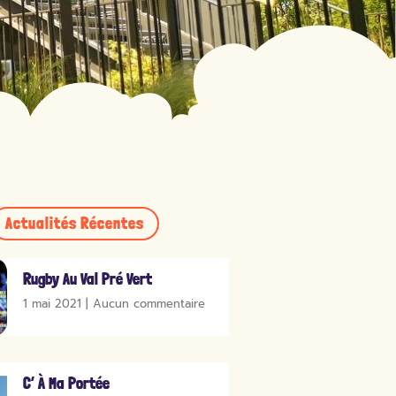
Actualités Récentes
Rugby Au Val Pré Vert
1 mai 2021
Aucun commentaire
C’ À Ma Portée