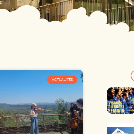
ACTUALITÉS