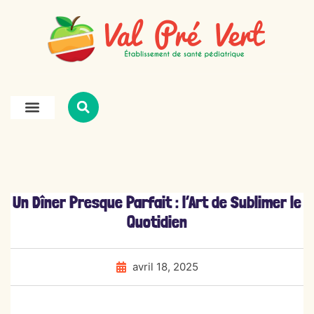
Un Dîner Presque Parfait : l’Art de Sublimer le
Quotidien
avril 18, 2025