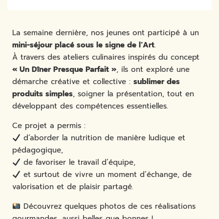
La semaine dernière, nos jeunes ont participé à un
mini-séjour placé sous le signe de l’Art
.
À travers des ateliers culinaires inspirés du concept
« Un Dîner Presque Parfait »
, ils ont exploré une
démarche créative et collective :
sublimer des
produits simples
, soigner la présentation, tout en
développant des compétences essentielles.
Ce projet a permis :
d’aborder la nutrition de manière ludique et
pédagogique,
de favoriser le travail d’équipe,
et surtout de vivre un moment d’échange, de
valorisation et de plaisir partagé.
Découvrez quelques photos de ces réalisations
gourmandes, aussi belles que bonnes !