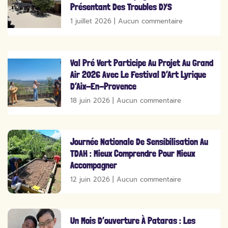
Présentant Des Troubles DYS
1 juillet 2026
Aucun commentaire
Val Pré Vert Participe Au Projet Au Grand
Air 2026 Avec Le Festival D’Art Lyrique
D’Aix-En-Provence
18 juin 2026
Aucun commentaire
Journée Nationale De Sensibilisation Au
TDAH : Mieux Comprendre Pour Mieux
Accompagner
12 juin 2026
Aucun commentaire
Un Mois D’ouverture À Pataras : Les